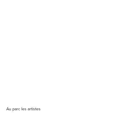
Au parc les artistes