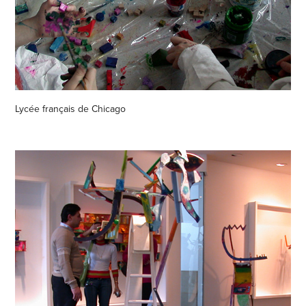
Lycée français de Chicago