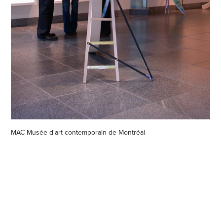
MAC Musée d'art contemporain de Montréal